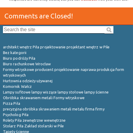
Comments are Closed!
Search the site:
architekt wnętrz Piła projektowanie projektant wnętrz w Pile
Bez kategorii
Biuro podróży Piła
Biuro rachunkowe Wrocław
Formy wtryskowe producent projektowanie naprawa produkcja form
wtryskowych
Hurtownia odzieży używanej
Komornik Wałcz
Lampy sufitowe lampy wiszące lampy stołowe lampy ścienne
Obróbka skrawaniem metali Formy wtryskowe
Pizza Piła
precyzyjna obróbka skrawaniem metali metalu firma firmy
Psycholog Piła
Rolety Piła zewnętrzne wewnętrzne
Stolarz Piła Zakład stolarski w Pile
Tapety ścienne