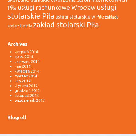
usługi
usługi rachunkowe Wrocław
Piła
stolarskie Piła
usługi stolarskie w Pile
zaklady
zakład stolarski Piła
stolarskie Pila
Archives
sierpień 2014
lipiec 2014
czerwiec 2014
maj 2014
kwiecień 2014
marzec 2014
luty 2014
styczeń 2014
grudzień 2013
listopad 2013
październik 2013
Blogroll