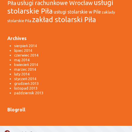
usługi
usługi rachunkowe Wrocław
Piła
stolarskie Piła
usługi stolarskie w Pile
zaklady
zakład stolarski Piła
stolarskie Pila
Archives
sierpień 2014
lipiec 2014
czerwiec 2014
maj 2014
kwiecień 2014
marzec 2014
luty 2014
styczeń 2014
grudzień 2013
listopad 2013
październik 2013
Blogroll