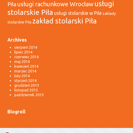
usługi
usługi rachunkowe Wrocław
Piła
stolarskie Piła
usługi stolarskie w Pile
zaklady
zakład stolarski Piła
stolarskie Pila
Archives
sierpień 2014
lipiec 2014
czerwiec 2014
maj 2014
kwiecień 2014
marzec 2014
luty 2014
styczeń 2014
grudzień 2013
listopad 2013
październik 2013
Blogroll