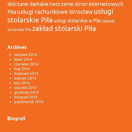
tworzenie stron internetowych
skórzane damskie
usługi
usługi rachunkowe Wrocław
Piła
stolarskie Piła
usługi stolarskie w Pile
zaklady
zakład stolarski Piła
stolarskie Pila
Archives
sierpień 2014
lipiec 2014
czerwiec 2014
maj 2014
kwiecień 2014
marzec 2014
luty 2014
styczeń 2014
grudzień 2013
listopad 2013
październik 2013
Blogroll